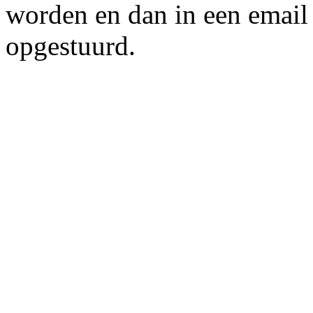
worden en dan in een email 
opgestuurd.