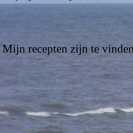
Mijn recepten zijn te vinde